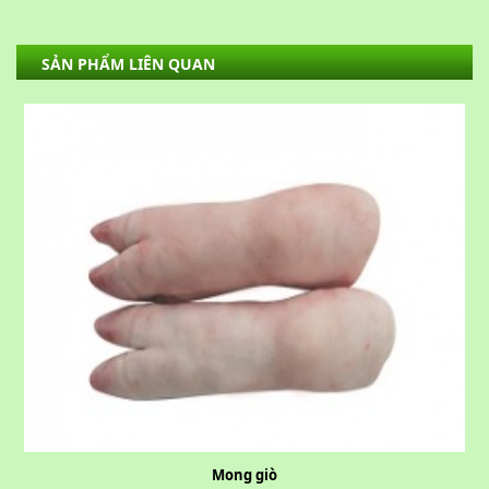
SẢN PHẨM LIÊN QUAN
Mong giò